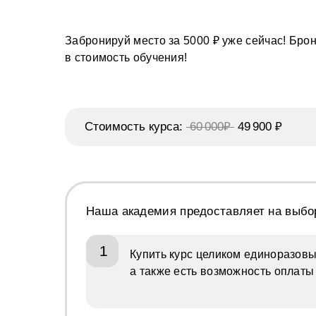
Забронируй место за 5000 ₽ уже сейчас! Бро
в стоимость обучения!
Стоимость курса:
60 000₽
49 900 ₽
Наша академия предоставляет на выб
1
Купить курс целиком единоразовы
а также есть возможность оплат