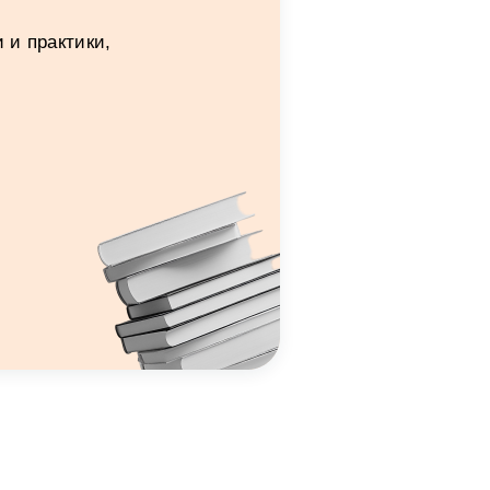
 и практики,