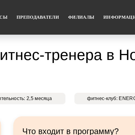
РСЫ
ПРЕПОДАВАТЕЛИ
ФИЛИАЛЫ
ИНФОРМАЦ
итнес-тренера в Н
ительность: 2,5 месяца
фитнес-клуб: ENER
Что входит в программу?