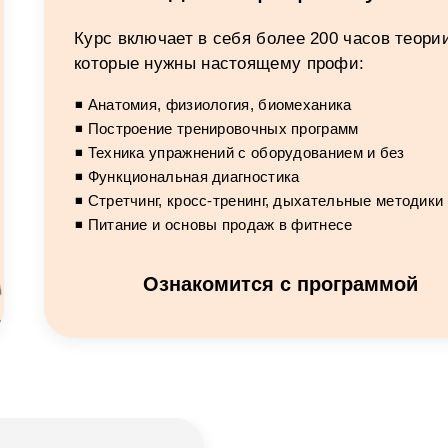
Курс включает в себя более 200 часов теории
которые нужны настоящему профи:
◾ Анатомия, физиология, биомеханика
◾ Построение тренировочных программ
◾ Техника упражнений с оборудованием и без
◾ Функциональная диагностика
◾ Стретчинг, кросс-тренинг, дыхательные методики
◾ Питание и основы продаж в фитнесе
Ознакомится с программой