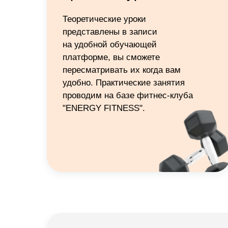
Теоретические уроки
представлены в записи
на удобной обучающей
платформе, вы сможете
пересматривать их когда вам
удобно. Практические занятия
проводим на базе фитнес-клуба
"ENERGY FITNESS".