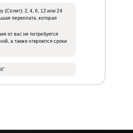
Сплит): 2, 4, 6, 12 или 24
ьшая переплата, которая
ия от вас не потребуется
ной, а также откроются сроки
it"