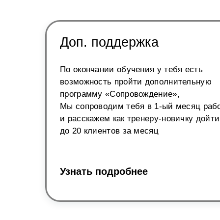
Доп. поддержка
По окончании обучения у тебя есть
возможность пройти дополнительную
программу «Сопровождение»,
Мы сопроводим тебя в 1-ый месяц раб
и расскажем как тренеру-новичку дойти
до 20 клиентов за месяц
Узнать подробнее