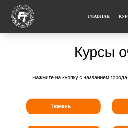
ГЛАВНАЯ
КУ
Курсы о
Нажмите на кнопку с названием города
Тюмень