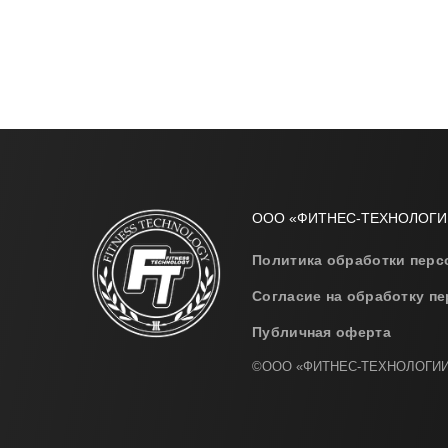
ООО «ФИТНЕС-ТЕХНОЛОГИ
Политика обработки пер
Согласие на обработку п
Публичная оферта
©ООО «ФИТНЕС-ТЕХНОЛОГИИ», 