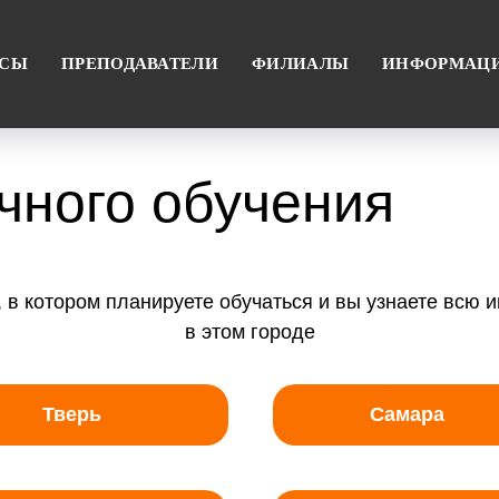
РСЫ
ПРЕПОДАВАТЕЛИ
ФИЛИАЛЫ
ИНФОРМАЦ
чного обучения
, в котором планируете обучаться и вы узнаете всю
в этом городе
Тверь
Самара