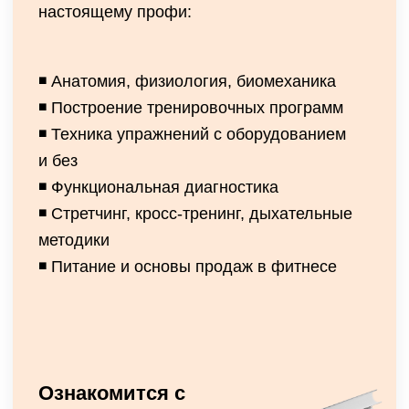
Ознакомится с
программой
Преподаватели курса