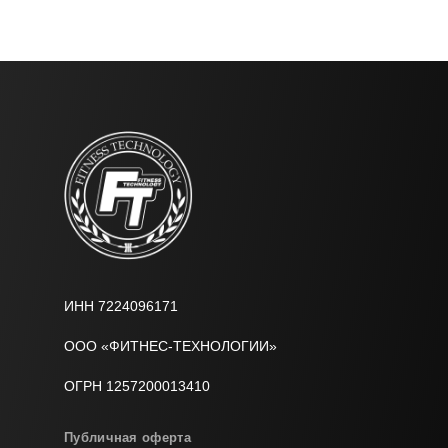
ИНН 7224096171
ООО «ФИТНЕС-ТЕХНОЛОГИИ»
ОГРН 1257200013410
Публичная оферта